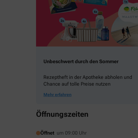
Unbeschwert durch den Sommer
Rezeptheft in der Apotheke abholen und
Chance auf tolle Preise nutzen
Mehr erfahren
Öffnungszeiten
Öffnet
um 09:00 Uhr