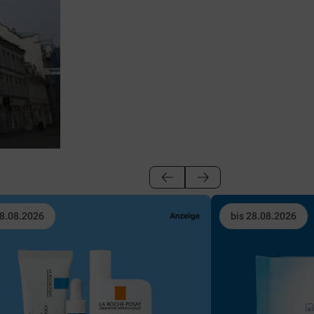
28.08.2026
bis 28.08.2026