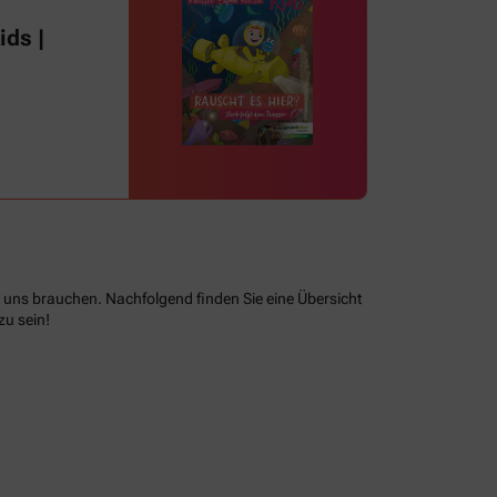
ds |
e uns brauchen. Nachfolgend finden Sie eine Übersicht
zu sein!