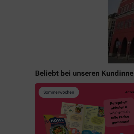
Beliebt bei unseren Kundinn
Sommerwochen