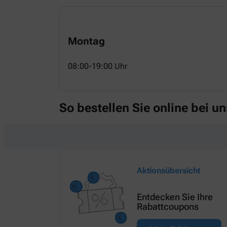
Montag
08:00-19:00 Uhr
So bestellen Sie online bei un
Aktionsübersicht
Entdecken Sie Ihre
Rabattcoupons