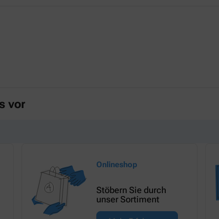
s vor
Onlineshop
Stöbern Sie durch
unser Sortiment