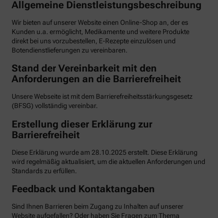
Allgemeine Dienstleistungsbeschreibung
Wir bieten auf unserer Website einen Online-Shop an, der es
Kunden u.a. ermöglicht, Medikamente und weitere Produkte
direkt bei uns vorzubestellen, E-Rezepte einzulösen und
Botendienstlieferungen zu vereinbaren.
Stand der Vereinbarkeit mit den
Anforderungen an die Barrierefreiheit
Unsere Webseite ist mit dem Barrierefreiheitsstärkungsgesetz
(BFSG) vollständig vereinbar.
Erstellung dieser Erklärung zur
Barrierefreiheit
Diese Erklärung wurde am 28.10.2025 erstellt. Diese Erklärung
wird regelmäßig aktualisiert, um die aktuellen Anforderungen und
Standards zu erfüllen.
Feedback und Kontaktangaben
Sind Ihnen Barrieren beim Zugang zu Inhalten auf unserer
Website aufgefallen? Oder haben Sie Fragen zum Thema