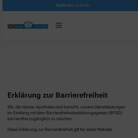
Geöffnet
bis 19:00 Uhr
Erklärung zur Barrierefreiheit
Wir, die Hanse-Apotheke sind bemüht, unsere Dienstleistungen
im Einklang mit dem Barrierefreiheitsstärkungsgesetz (BFSG)
barrierefrei zugänglich zu machen.
Diese Erklärung zur Barrierefreiheit gilt für diese Website.